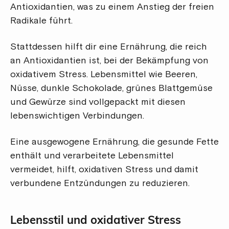
Antioxidantien, was zu einem Anstieg der freien
Radikale führt.
Stattdessen hilft dir eine Ernährung, die reich
an Antioxidantien ist, bei der Bekämpfung von
oxidativem Stress. Lebensmittel wie Beeren,
Nüsse, dunkle Schokolade, grünes Blattgemüse
und Gewürze sind vollgepackt mit diesen
lebenswichtigen Verbindungen.
Eine ausgewogene Ernährung, die gesunde Fette
enthält und verarbeitete Lebensmittel
vermeidet, hilft, oxidativen Stress und damit
verbundene Entzündungen zu reduzieren.
Lebensstil und oxidativer Stress