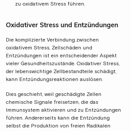
zu oxidativem Stress führen.
Oxidativer Stress und Entzündungen
Die komplizierte Verbindung zwischen
oxidativem Stress, Zellschäden und
Entzündungen ist ein entscheidender Aspekt
vieler Gesundheitszustände. Oxidativer Stress,
der lebenswichtige Zellbestandteile schädigt,
kann Entzündungsreaktionen auslösen.
Dies geschieht, weil geschädigte Zellen
chemische Signale freisetzen, die das
Immunsystem aktivieren und zu Entzündungen
führen. Andererseits kann die Entzündung
selbst die Produktion von freien Radikalen