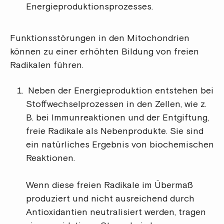
Energieproduktionsprozesses.
Funktionsstörungen in den Mitochondrien
können zu einer erhöhten Bildung von freien
Radikalen führen.
Neben der Energieproduktion entstehen bei
Stoffwechselprozessen in den Zellen, wie z.
B. bei Immunreaktionen und der Entgiftung,
freie Radikale als Nebenprodukte. Sie sind
ein natürliches Ergebnis von biochemischen
Reaktionen.
Wenn diese freien Radikale im Übermaß
produziert und nicht ausreichend durch
Antioxidantien neutralisiert werden, tragen