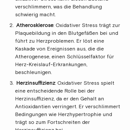
verschlimmern, was die Behandlung
schwierig macht.
Atherosklerose
: Oxidativer Stress trägt zur
Plaquebildung in den Blutgefäßen bei und
führt zu Herzproblemen. Er löst eine
Kaskade von Ereignissen aus, die die
Atherogenese, einen Schlüsselfaktor für
Herz-Kreislauf-Erkrankungen,
beschleunigen.
Herzinsuffizienz
: Oxidativer Stress spielt
eine entscheidende Rolle bei der
Herzinsuffizienz, da er den Gehalt an
Antioxidantien verringert. Er verschlimmert
Bedingungen wie Herzhypertrophie und
trägt so zum Fortschreiten der