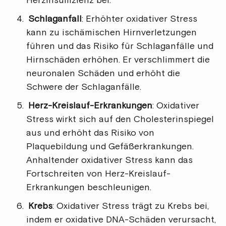
Herzinsuffizienz bei.
Schlaganfall
: Erhöhter oxidativer Stress
kann zu ischämischen Hirnverletzungen
führen und das Risiko für Schlaganfälle und
Hirnschäden erhöhen. Er verschlimmert die
neuronalen Schäden und erhöht die
Schwere der Schlaganfälle.
Herz-Kreislauf-Erkrankungen
: Oxidativer
Stress wirkt sich auf den Cholesterinspiegel
aus und erhöht das Risiko von
Plaquebildung und Gefäßerkrankungen.
Anhaltender oxidativer Stress kann das
Fortschreiten von Herz-Kreislauf-
Erkrankungen beschleunigen.
Krebs
: Oxidativer Stress trägt zu Krebs bei,
indem er oxidative DNA-Schäden verursacht,