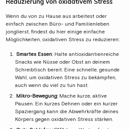
Reduzierung von oxidativem Stress
Wenn du von zu Hause aus arbeitest oder
einfach zwischen Büro- und Familienleben
jonglierst, findest du hier einige einfache
Möglichkeiten, oxidativen Stress zu reduzieren:
Smartes Essen
: Halte antioxidantienreiche
Snacks wie Nüsse oder Obst an deinem
Schreibtisch bereit. Eine schnelle, gesunde
Wahl, um oxidativen Stress zu bekämpfen,
auch wenn du viel zu tun hast.
Mikro-Bewegung
: Mache kurze, aktive
Pausen. Ein kurzes Dehnen oder ein kurzer
Spaziergang kann die Abwehrkräfte deines
Körpers gegen oxidativen Stress stärken.