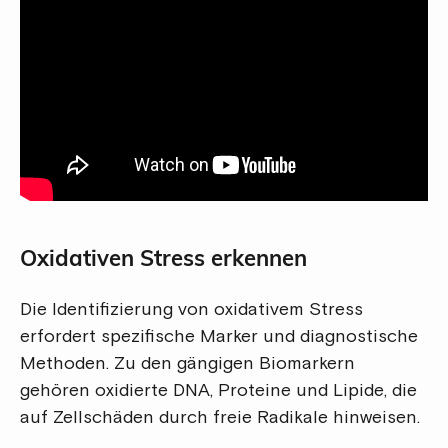
Oxidativen Stress erkennen
Die Identifizierung von oxidativem Stress
erfordert spezifische Marker und diagnostische
Methoden. Zu den gängigen Biomarkern
gehören oxidierte DNA, Proteine und Lipide, die
auf Zellschäden durch freie Radikale hinweisen.