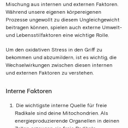
Mischung aus internen und externen Faktoren.
Während unsere eigenen körpereigenen
Prozesse ungewollt zu diesem Ungleichgewicht
beitragen können, spielen auch externe Umwelt-
und Lebensstilfaktoren eine wichtige Rolle.
Um den oxidativen Stress in den Griff zu
bekommen und abzumildern, ist es wichtig, die
Wechselwirkungen zwischen diesen internen
und externen Faktoren zu verstehen.
Interne Faktoren
Die wichtigste interne Quelle für freie
Radikale sind deine Mitochondrien. Als
energieproduzierende Organellen in deinen