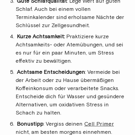
Gute Schlafqualität
: Lege Wert auf guten
Schlaf. Auch bei einem vollen
Terminkalender sind erholsame Nächte der
Schlüssel zur Zellgesundheit.
Kurze Achtsamkeit:
Praktiziere kurze
Achtsamkeits- oder Atemübungen, und sei
es nur für ein paar Minuten, um Stress
effektiv zu bewältigen.
Achtsame Entscheidungen
: Vermeide bei
der Arbeit oder zu Hause übermäßigen
Koffeinkonsum oder verarbeitete Snacks.
Entscheide dich für Wasser und gesündere
Alternativen, um oxidativen Stress in
Schach zu halten.
Bonustipp
: Vergiss deinen
Cell Primer
nicht, am besten morgens einnehmen.