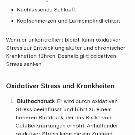
Nachlassende Sehkraft
Kopfschmerzen und Lärmempfindlichkeit
Wenn er unkontrolliert bleibt, kann oxidativer
Stress zur Entwicklung akuter und chronischer
Krankheiten führen. Deshalb gilt: oxidativen
Stress senken.
Oxidativer Stress und Krankheiten
Bluthochdruck
: Er wird durch oxidativen
Stress beeinflusst und führt zu einem
höheren Blutdruck, der das Risiko von
Gefäßerkrankungen erhöht. Anhaltender
oxidativer Stress kann diesen Zustand