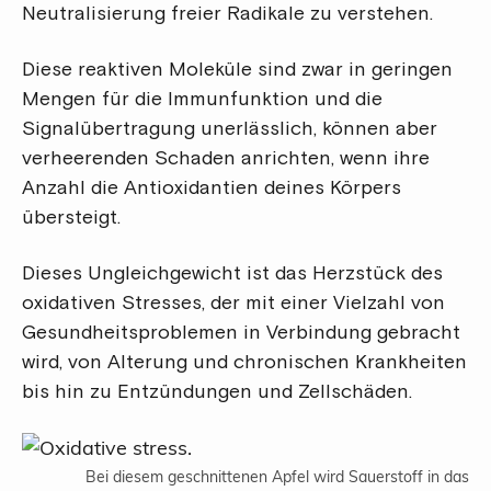
Neutralisierung freier Radikale zu verstehen.
Diese reaktiven Moleküle sind zwar in geringen
Mengen für die Immunfunktion und die
Signalübertragung unerlässlich, können aber
verheerenden Schaden anrichten, wenn ihre
Anzahl die Antioxidantien deines Körpers
übersteigt.
Dieses Ungleichgewicht ist das Herzstück des
oxidativen Stresses, der mit einer Vielzahl von
Gesundheitsproblemen in Verbindung gebracht
wird, von Alterung und chronischen Krankheiten
bis hin zu Entzündungen und Zellschäden.
Bei diesem geschnittenen Apfel wird Sauerstoff in das