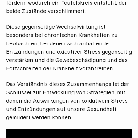
fördern, wodurch ein Teufelskreis entsteht, der
beide Zustände verschlimmert.
Diese gegenseitige Wechselwirkung ist
besonders bei chronischen Krankheiten zu
beobachten, bei denen sich anhaltende
Entzündungen und oxidativer Stress gegenseitig
verstärken und die Gewebeschädigung und das
Fortschreiten der Krankheit vorantreiben.
Das Verständnis dieses Zusammenhangs ist der
Schlüssel zur Entwicklung von Strategien, mit
denen die Auswirkungen von oxidativem Stress
und Entzündungen auf unsere Gesundheit
gemildert werden können.