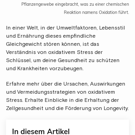
Pflanzengewebe eingebracht, was zu einer chemischen
Reaktion namens Oxidation führt.
In einer Welt, in der Umweltfaktoren, Lebensstil
und Ernährung dieses empfindliche
Gleichgewicht stören können, ist das
Verständnis von oxidativem Stress der
Schlüssel, um deine Gesundheit zu schützen
und Krankheiten vorzubeugen.
Erfahre mehr über die Ursachen, Auswirkungen
und Vermeidungsstrategien von oxidativem
Stress. Erhalte Einblicke in die Erhaltung der
Zellgesundheit und die Förderung von Longevity.
In diesem Artikel