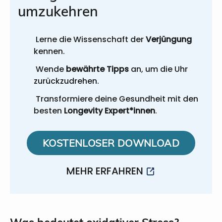
umzukehren
Lerne die Wissenschaft der
Verjüngung
kennen.
Wende
bewährte Tipps
an, um die Uhr
zurückzudrehen.
Transformiere deine Gesundheit mit den
besten
Longevity Expert*innen
.
KOSTENLOSER DOWNLOAD
MEHR ERFAHREN