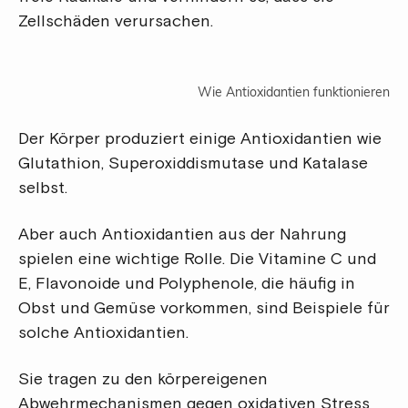
Zellschäden verursachen.
Wie Antioxidantien funktionieren
Der Körper produziert einige Antioxidantien wie
Glutathion, Superoxiddismutase und Katalase
selbst.
Aber auch Antioxidantien aus der Nahrung
spielen eine wichtige Rolle. Die Vitamine C und
E, Flavonoide und Polyphenole, die häufig in
Obst und Gemüse vorkommen, sind Beispiele für
solche Antioxidantien.
Sie tragen zu den körpereigenen
Abwehrmechanismen gegen oxidativen Stress