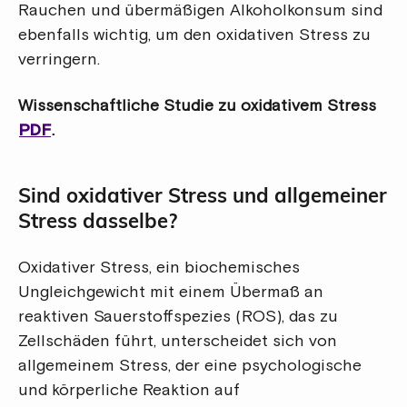
Rauchen und übermäßigen Alkoholkonsum sind
ebenfalls wichtig, um den oxidativen Stress zu
verringern.
Wissenschaftliche Studie zu oxidativem Stress
PDF
.
Sind oxidativer Stress und allgemeiner
Stress dasselbe?
Oxidativer Stress, ein biochemisches
Ungleichgewicht mit einem Übermaß an
reaktiven Sauerstoffspezies (ROS), das zu
Zellschäden führt, unterscheidet sich von
allgemeinem Stress, der eine psychologische
und körperliche Reaktion auf