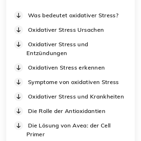
Was bedeutet oxidativer Stress?
Oxidativer Stress Ursachen
Oxidativer Stress und
Entzündungen
Oxidativen Stress erkennen
Symptome von oxidativen Stress
Oxidativer Stress und Krankheiten
Die Rolle der Antioxidantien
Die Lösung von Avea: der Cell
Primer