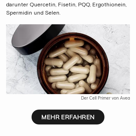
darunter Quercetin, Fisetin, PQQ, Ergothionein,
Spermidin und Selen.
Der Cell Primer von Avea
MEHR ERFAHREN