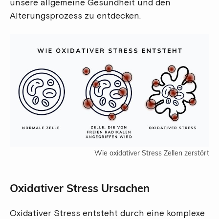
unsere allgemeine Gesundheit und den
Alterungsprozess zu entdecken.
Wie oxidativer Stress Zellen zerstört
Oxidativer Stress Ursachen
Oxidativer Stress entsteht durch eine komplexe