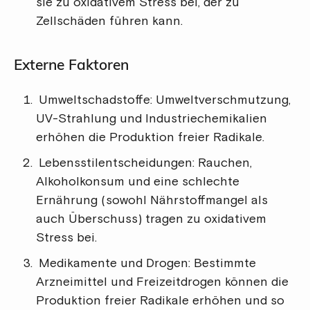
sie zu oxidativem Stress bei, der zu
Zellschäden führen kann.
Externe Faktoren
Umweltschadstoffe: Umweltverschmutzung,
UV-Strahlung und Industriechemikalien
erhöhen die Produktion freier Radikale.
Lebensstilentscheidungen: Rauchen,
Alkoholkonsum und eine schlechte
Ernährung (sowohl Nährstoffmangel als
auch Überschuss) tragen zu oxidativem
Stress bei.
Medikamente und Drogen: Bestimmte
Arzneimittel und Freizeitdrogen können die
Produktion freier Radikale erhöhen und so