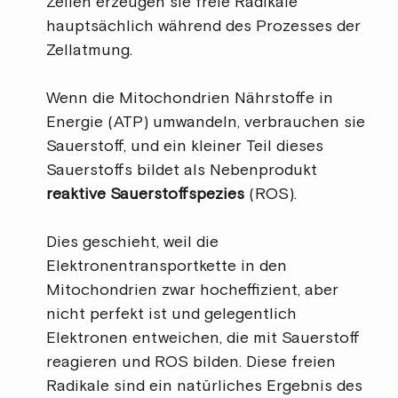
Zellen erzeugen sie freie Radikale
hauptsächlich während des Prozesses der
Zellatmung.
Wenn die Mitochondrien Nährstoffe in
Energie (ATP) umwandeln, verbrauchen sie
Sauerstoff, und ein kleiner Teil dieses
Sauerstoffs bildet als Nebenprodukt
reaktive Sauerstoffspezies
(ROS).
Dies geschieht, weil die
Elektronentransportkette in den
Mitochondrien zwar hocheffizient, aber
nicht perfekt ist und gelegentlich
Elektronen entweichen, die mit Sauerstoff
reagieren und ROS bilden. Diese freien
Radikale sind ein natürliches Ergebnis des