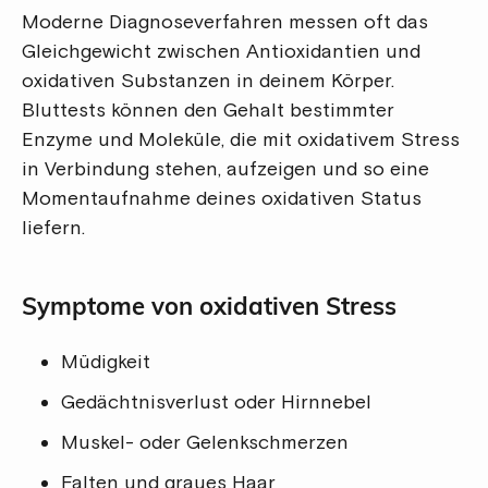
Moderne Diagnoseverfahren messen oft das
Gleichgewicht zwischen Antioxidantien und
oxidativen Substanzen in deinem Körper.
Bluttests können den Gehalt bestimmter
Enzyme und Moleküle, die mit oxidativem Stress
in Verbindung stehen, aufzeigen und so eine
Momentaufnahme deines oxidativen Status
liefern.
Symptome von oxidativen Stress
Müdigkeit
Gedächtnisverlust oder Hirnnebel
Muskel- oder Gelenkschmerzen
Falten und graues Haar