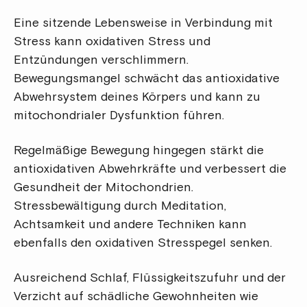
Eine sitzende Lebensweise in Verbindung mit
Stress kann oxidativen Stress und
Entzündungen verschlimmern.
Bewegungsmangel schwächt das antioxidative
Abwehrsystem deines Körpers und kann zu
mitochondrialer Dysfunktion führen.
Regelmäßige Bewegung hingegen stärkt die
antioxidativen Abwehrkräfte und verbessert die
Gesundheit der Mitochondrien.
Stressbewältigung durch Meditation,
Achtsamkeit und andere Techniken kann
ebenfalls den oxidativen Stresspegel senken.
Ausreichend Schlaf, Flüssigkeitszufuhr und der
Verzicht auf schädliche Gewohnheiten wie