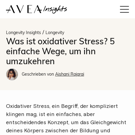
/
Longevity Insights
Longevity
Was ist oxidativer Stress? 5
einfache Wege, um ihn
umzukehren
Geschrieben von
Aishani Rajarai
Oxidativer Stress, ein Begriff, der kompliziert
klingen mag, ist ein einfaches, aber
entscheidendes Konzept, um das Gleichgewicht
deines Körpers zwischen der Bildung und