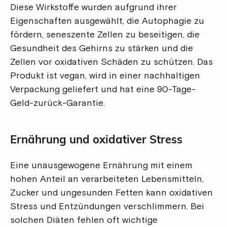
Diese Wirkstoffe wurden aufgrund ihrer
Eigenschaften ausgewählt, die Autophagie zu
fördern, seneszente Zellen zu beseitigen, die
Gesundheit des Gehirns zu stärken und die
Zellen vor oxidativen Schäden zu schützen. Das
Produkt ist vegan, wird in einer nachhaltigen
Verpackung geliefert und hat eine 90-Tage-
Geld-zurück-Garantie.
Ernährung und oxidativer Stress
Eine unausgewogene Ernährung mit einem
hohen Anteil an verarbeiteten Lebensmitteln,
Zucker und ungesunden Fetten kann oxidativen
Stress und Entzündungen verschlimmern. Bei
solchen Diäten fehlen oft wichtige