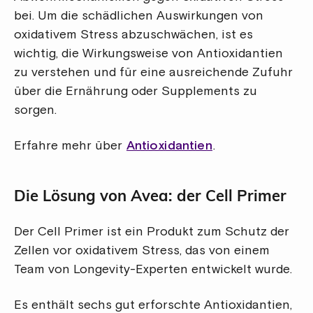
bei. Um die schädlichen Auswirkungen von
oxidativem Stress abzuschwächen, ist es
wichtig, die Wirkungsweise von Antioxidantien
zu verstehen und für eine ausreichende Zufuhr
über die Ernährung oder Supplements zu
sorgen.
Erfahre mehr über
Antioxidantien
.
Die Lösung von Avea: der Cell Primer
Der Cell Primer ist ein Produkt zum Schutz der
Zellen vor oxidativem Stress, das von einem
Team von Longevity-Experten entwickelt wurde.
Es enthält sechs gut erforschte Antioxidantien,