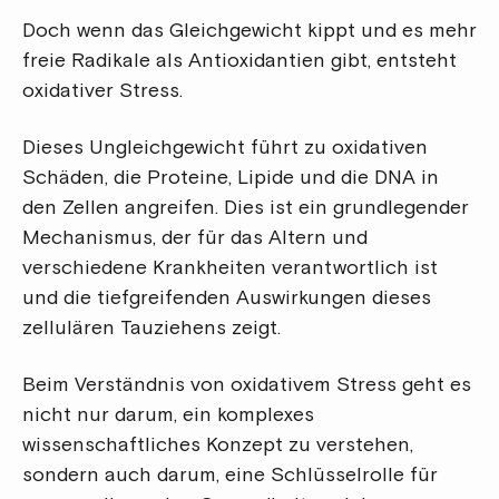
Doch wenn das Gleichgewicht kippt und es mehr
freie Radikale als Antioxidantien gibt, entsteht
oxidativer Stress.
Dieses Ungleichgewicht führt zu oxidativen
Schäden, die Proteine, Lipide und die DNA in
den Zellen angreifen. Dies ist ein grundlegender
Mechanismus, der für das Altern und
verschiedene Krankheiten verantwortlich ist
und die tiefgreifenden Auswirkungen dieses
zellulären Tauziehens zeigt.
Beim Verständnis von oxidativem Stress geht es
nicht nur darum, ein komplexes
wissenschaftliches Konzept zu verstehen,
sondern auch darum, eine Schlüsselrolle für