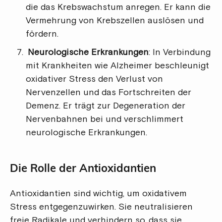
die das Krebswachstum anregen. Er kann die
Vermehrung von Krebszellen auslösen und
fördern.
Neurologische Erkrankungen
: In Verbindung
mit Krankheiten wie Alzheimer beschleunigt
oxidativer Stress den Verlust von
Nervenzellen und das Fortschreiten der
Demenz. Er trägt zur Degeneration der
Nervenbahnen bei und verschlimmert
neurologische Erkrankungen.
Die Rolle der Antioxidantien
Antioxidantien sind wichtig, um oxidativem
Stress entgegenzuwirken. Sie neutralisieren
freie Radikale und verhindern so, dass sie