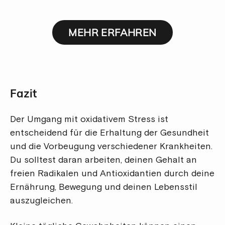
MEHR ERFAHREN
Fazit
Der Umgang mit oxidativem Stress ist
entscheidend für die Erhaltung der Gesundheit
und die Vorbeugung verschiedener Krankheiten.
Du solltest daran arbeiten, deinen Gehalt an
freien Radikalen und Antioxidantien durch deine
Ernährung, Bewegung und deinen Lebensstil
auszugleichen.