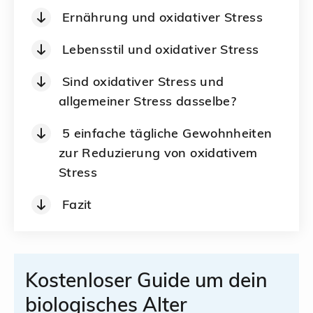
Ernährung und oxidativer Stress
Lebensstil und oxidativer Stress
Sind oxidativer Stress und
allgemeiner Stress dasselbe?
5 einfache tägliche Gewohnheiten
zur Reduzierung von oxidativem
Stress
Fazit
Kostenloser Guide um dein
biologisches Alter