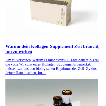
Warum dein Kollagen-Supplement Zeit braucht,
um zu wirken
Um zu verstehen, warum es mindestens 90 Tage dauert, bis du
die volle Wirkung eines Kollagen-Supplements bemerkst,
müssen wir uns den biologischen Rhythmus des Zell- Zyklus
deiner Haut ansehen. Im…