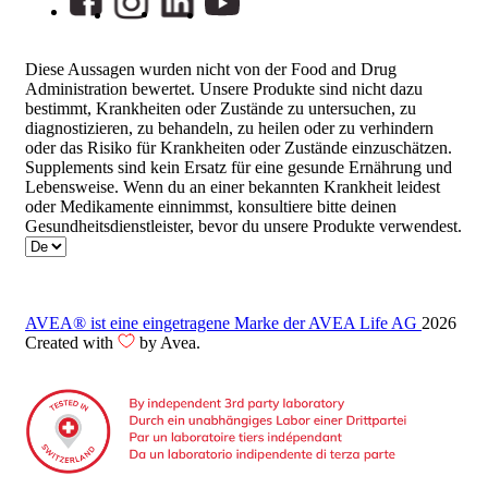
Diese Aussagen wurden nicht von der Food and Drug
Administration bewertet. Unsere Produkte sind nicht dazu
bestimmt, Krankheiten oder Zustände zu untersuchen, zu
diagnostizieren, zu behandeln, zu heilen oder zu verhindern
oder das Risiko für Krankheiten oder Zustände einzuschätzen.
Supplements sind kein Ersatz für eine gesunde Ernährung und
Lebensweise. Wenn du an einer bekannten Krankheit leidest
oder Medikamente einnimmst, konsultiere bitte deinen
Gesundheitsdienstleister, bevor du unsere Produkte verwendest.
AVEA® ist eine eingetragene Marke der AVEA Life AG
2026
Created with
by Avea.