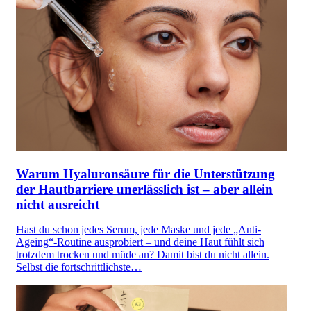
Warum Hyaluronsäure für die Unterstützung
der Hautbarriere unerlässlich ist – aber allein
nicht ausreicht
Hast du schon jedes Serum, jede Maske und jede „Anti-
Ageing“-Routine ausprobiert – und deine Haut fühlt sich
trotzdem trocken und müde an? Damit bist du nicht allein.
Selbst die fortschrittlichste…