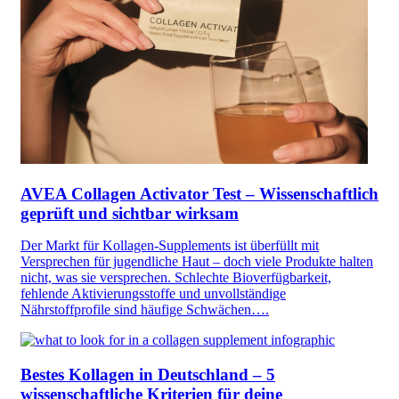
AVEA Collagen Activator Test – Wissenschaftlich
geprüft und sichtbar wirksam
Der Markt für Kollagen-Supplements ist überfüllt mit
Versprechen für jugendliche Haut – doch viele Produkte halten
nicht, was sie versprechen. Schlechte Bioverfügbarkeit,
fehlende Aktivierungsstoffe und unvollständige
Nährstoffprofile sind häufige Schwächen….
Bestes Kollagen in Deutschland – 5
wissenschaftliche Kriterien für deine