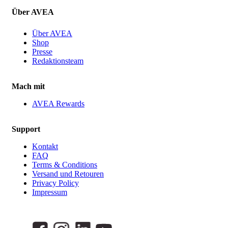
Über AVEA
Über AVEA
Shop
Presse
Redaktionsteam
Mach mit
AVEA Rewards
Support
Kontakt
FAQ
Terms & Conditions
Versand und Retouren
Privacy Policy
Impressum