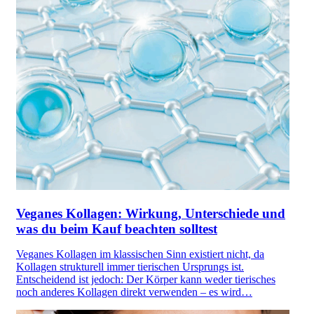
Veganes Kollagen: Wirkung, Unterschiede und
was du beim Kauf beachten solltest
Veganes Kollagen im klassischen Sinn existiert nicht, da
Kollagen strukturell immer tierischen Ursprungs ist.
Entscheidend ist jedoch: Der Körper kann weder tierisches
noch anderes Kollagen direkt verwenden – es wird…