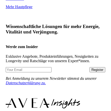
Mehr Hautpflege
Wissenschaftliche Lösungen für mehr Energie,
Vitalität und Verjüngung.
Werde zum Insider
Exklusive Angebote, Produkteinführungen, Neuigkeiten zu
Longevity und Ratschläge von unseren Expert*innen.
Register
Bei Anmeldung zu unserem Newsletter stimmst du unserer
Datenschutzerklärung zu.