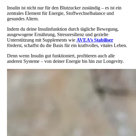
Insulin ist nicht nur für den Blutzucker zuständig – es ist ein
zentrales Element für Energie, Stoffwechselbalance und
gesundes Altern.
Indem du deine Insulinfunktion durch tägliche Bewegung,
ausgewogene Ernährung, Stressresilienz und gezielte
Unterstützung mit Supplements wie
AVEA’s Stabiliser
förderst, schaffst du die Basis für ein kraftvolles, vitales Leben.
Denn wenn Insulin gut funktioniert, profitieren auch alle
anderen Systeme – von deiner Energie bis hin zur Longevity.