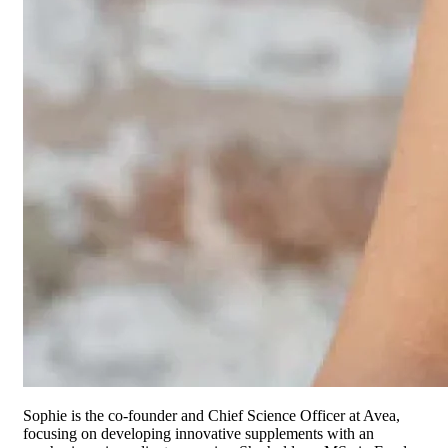
Sophie is the co-founder and Chief Science Officer at Avea,
focusing on developing innovative supplements with an