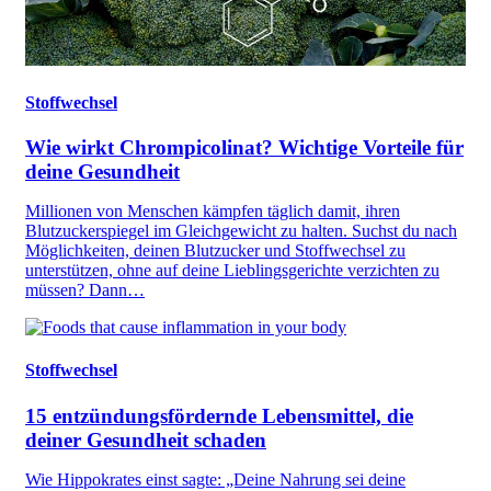
Stoffwechsel
Wie wirkt Chrompicolinat? Wichtige Vorteile für
deine Gesundheit
Millionen von Menschen kämpfen täglich damit, ihren
Blutzuckerspiegel im Gleichgewicht zu halten. Suchst du nach
Möglichkeiten, deinen Blutzucker und Stoffwechsel zu
unterstützen, ohne auf deine Lieblingsgerichte verzichten zu
müssen? Dann…
Stoffwechsel
15 entzündungsfördernde Lebensmittel, die
deiner Gesundheit schaden
Wie Hippokrates einst sagte: „Deine Nahrung sei deine