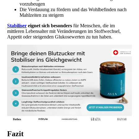
vorzubeugen
Die Verdauung zu fördern und das Wohlbefinden nach
Mahlzeiten zu steigern
Stabiliser
eignet sich besonders
für Menschen, die im
mittleren Lebensalter mit Veränderungen im Stoffwechsel,
Appetit oder steigenden Glukosewerten zu tun haben.
Fazit