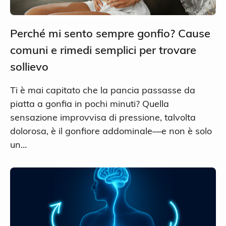
Perché mi sento sempre gonfio? Cause
comuni e rimedi semplici per trovare
sollievo
Ti è mai capitato che la pancia passasse da
piatta a gonfia in pochi minuti? Quella
sensazione improvvisa di pressione, talvolta
dolorosa, è il gonfiore addominale—e non è solo
un…