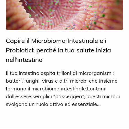
Capire il Microbioma Intestinale e i
Probiotici: perché la tua salute inizia
nell’intestino
Il tuo intestino ospita trilioni di microrganismi:
batteri, funghi, virus e altri microbi che insieme
formano il microbioma intestinale.Lontani
dall’essere semplici “passeggeri”, questi microbi
svolgono un ruolo attivo ed essenziale…