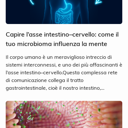
Capire l’asse intestino–cervello: come il
tuo microbioma influenza la mente
Il corpo umano è un meraviglioso intreccio di
sistemi interconnessi, e uno dei più affascinanti è
l’asse intestino–cervello.Questa complessa rete
di comunicazione collega il tratto
gastrointestinale, cioè il nostro intestino,…