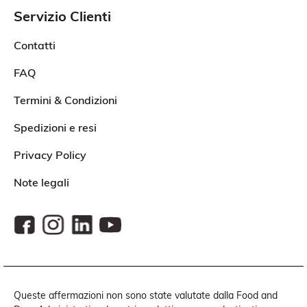
Servizio Clienti
Contatti
FAQ
Termini & Condizioni
Spedizioni e resi
Privacy Policy
Note legali
Queste affermazioni non sono state valutate dalla Food and