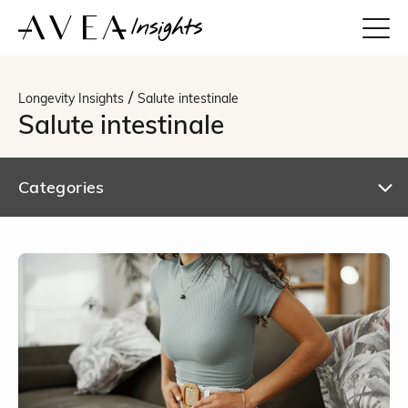
/
Longevity Insights
Salute intestinale
Salute intestinale
Categories