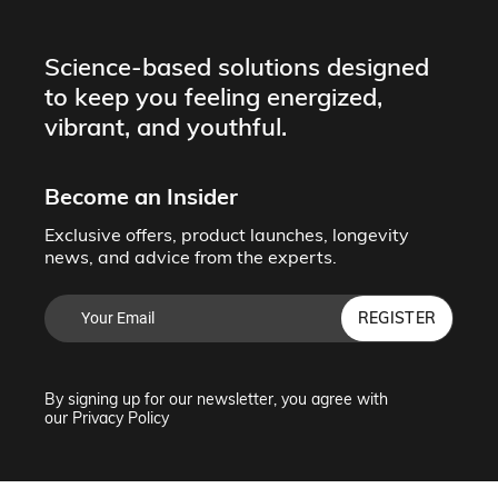
Science-based solutions designed
to keep you feeling energized,
vibrant, and youthful.
Become an Insider
Exclusive offers, product launches, longevity
news, and advice from the experts.
REGISTER
By signing up for our newsletter, you agree with
our
Privacy Policy