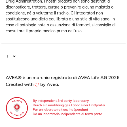
Drug Administration. I nostri prodotti non sono destinati a
diagnosticare, trattare, curare o prevenire alcuna malattia o
condizione, né a valutarne il rischio. Gli integratori non
sostituiscono una dieta equilibrata e uno stile di vita sano. In
caso di patologie note o assunzione di farmaci, si consiglia di
consultare il proprio medico prima dell’uso.
AVEA® è un marchio registrato di AVEA Life AG
2026
Created with
by Avea.