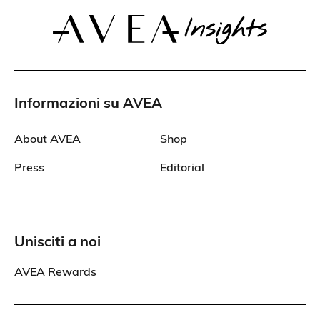
Informazioni su AVEA
About AVEA
Shop
Press
Editorial
Unisciti a noi
AVEA Rewards