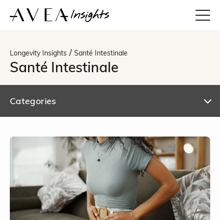
/
Longevity Insights
Santé Intestinale
Santé Intestinale
Categories