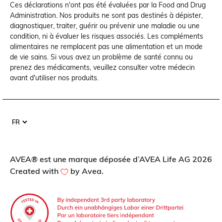
Ces déclarations n'ont pas été évaluées par la Food and Drug
Administration. Nos produits ne sont pas destinés à dépister,
diagnostiquer, traiter, guérir ou prévenir une maladie ou une
condition, ni à évaluer les risques associés. Les compléments
alimentaires ne remplacent pas une alimentation et un mode
de vie sains. Si vous avez un problème de santé connu ou
prenez des médicaments, veuillez consulter votre médecin
avant d'utiliser nos produits.
AVEA® est une marque déposée d’AVEA Life AG
2026
Created with
by Avea.