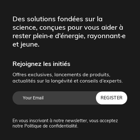
Des solutions fondées sur la
science, conçues pour vous aider à
rester plein·e d’énergie, rayonnant·e
et jeune.
Rejoignez les initiés
Offres exclusives, lancements de produits,
actualités sur la longévité et conseils d’experts.
REGISTER
En vous inscrivant à notre newsletter, vous acceptez
notre
Politique de confidentialité
.