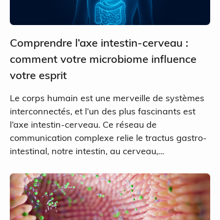
Comprendre l’axe intestin-cerveau :
comment votre microbiome influence
votre esprit
Le corps humain est une merveille de systèmes
interconnectés, et l’un des plus fascinants est
l’axe intestin-cerveau. Ce réseau de
communication complexe relie le tractus gastro-
intestinal, notre intestin, au cerveau,…