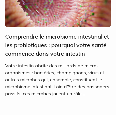
Comprendre le microbiome intestinal et
les probiotiques : pourquoi votre santé
commence dans votre intestin
Votre intestin abrite des milliards de micro-
organismes : bactéries, champignons, virus et
autres microbes qui, ensemble, constituent le
microbiome intestinal. Loin d’être des passagers
passifs, ces microbes jouent un rôle…