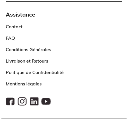
Assistance
Contact
FAQ
Conditions Générales
Livraison et Retours
Politique de Confidentialité
Mentions légales