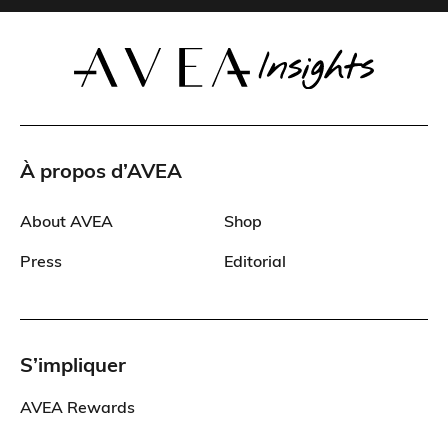
À propos d’AVEA
About AVEA
Shop
Press
Editorial
S’impliquer
AVEA Rewards