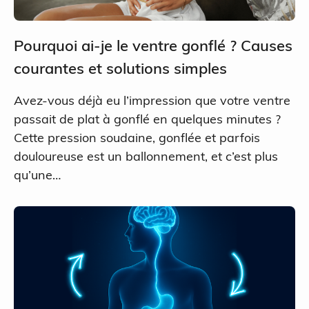
Pourquoi ai-je le ventre gonflé ? Causes
courantes et solutions simples
Avez-vous déjà eu l’impression que votre ventre
passait de plat à gonflé en quelques minutes ?
Cette pression soudaine, gonflée et parfois
douloureuse est un ballonnement, et c’est plus
qu’une…