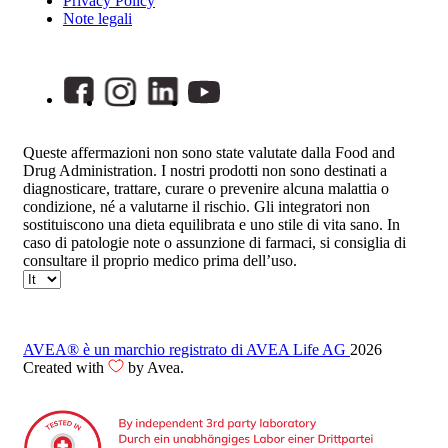
Privacy Policy
Note legali
Queste affermazioni non sono state valutate dalla Food and
Drug Administration. I nostri prodotti non sono destinati a
diagnosticare, trattare, curare o prevenire alcuna malattia o
condizione, né a valutarne il rischio. Gli integratori non
sostituiscono una dieta equilibrata e uno stile di vita sano. In
caso di patologie note o assunzione di farmaci, si consiglia di
consultare il proprio medico prima dell’uso.
AVEA® è un marchio registrato di AVEA Life AG
2026
Created with
by Avea.