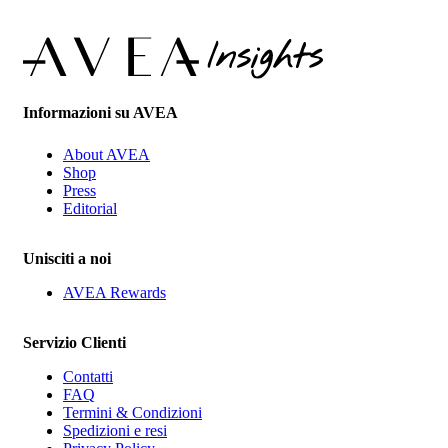
Informazioni su AVEA
About AVEA
Shop
Press
Editorial
Unisciti a noi
AVEA Rewards
Servizio Clienti
Contatti
FAQ
Termini & Condizioni
Spedizioni e resi