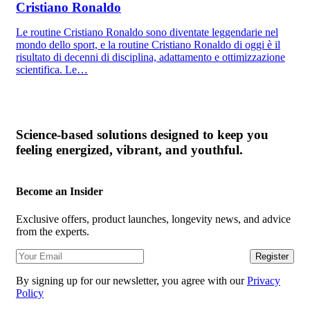
Cristiano Ronaldo
Le routine Cristiano Ronaldo sono diventate leggendarie nel
mondo dello sport, e la routine Cristiano Ronaldo di oggi è il
risultato di decenni di disciplina, adattamento e ottimizzazione
scientifica. Le…
Science-based solutions designed to keep you
feeling energized, vibrant, and youthful.
Become an Insider
Exclusive offers, product launches, longevity news, and advice
from the experts.
Register
By signing up for our newsletter, you agree with our
Privacy
Policy